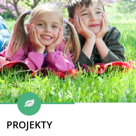
PROJEKTY