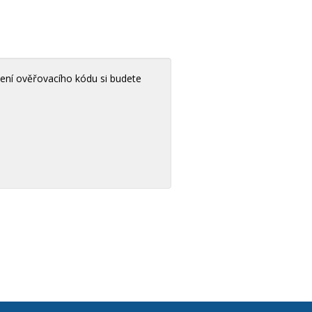
ení ověřovacího kódu si budete