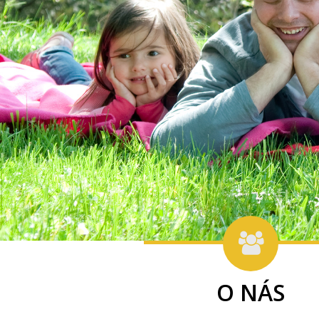
O NÁS